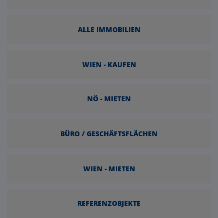
ALLE IMMOBILIEN
WIEN - KAUFEN
NÖ - MIETEN
BÜRO / GESCHÄFTSFLÄCHEN
WIEN - MIETEN
REFERENZOBJEKTE