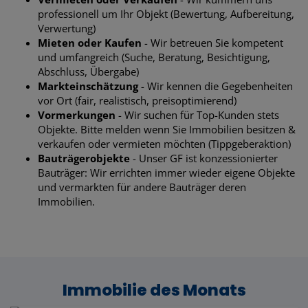
professionell um Ihr Objekt (Bewertung, Aufbereitung,
Verwertung)
Mieten oder Kaufen
- Wir betreuen Sie kompetent
und umfangreich (Suche, Beratung, Besichtigung,
Abschluss, Übergabe)
Markteinschätzung
- Wir kennen die Gegebenheiten
vor Ort (fair, realistisch, preisoptimierend)
Vormerkungen
- Wir suchen für Top-Kunden stets
Objekte. Bitte melden wenn Sie Immobilien besitzen &
verkaufen oder vermieten möchten (Tippgeberaktion)
Bauträgerobjekte
- Unser GF ist konzessionierter
Bauträger: Wir errichten immer wieder eigene Objekte
und vermarkten für andere Bauträger deren
Immobilien.
Immobilie des Monats