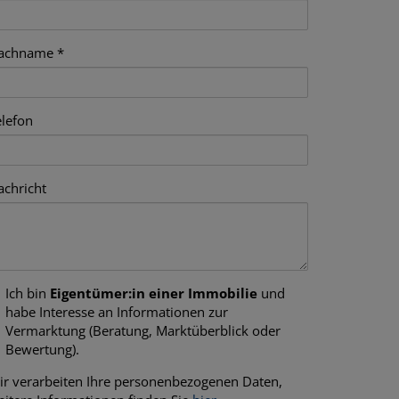
achname
elefon
achricht
Ich bin
Eigentümer:in einer Immobilie
und
habe Interesse an Informationen zur
Vermarktung (Beratung, Marktüberblick oder
Bewertung).
ir verarbeiten Ihre personenbezogenen Daten,