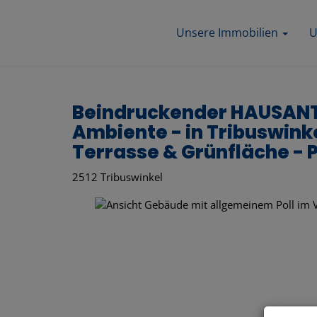
Unsere Immobilien
U
Beindruckender HAUSANTE
Ambiente - in Tribuswink
Terrasse & Grünfläche -
2512 Tribuswinkel